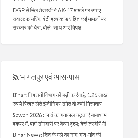
DGP से मिल तेजस्वी ने AK-47 मामले पर उठाए
सवाल:फायरिंग, बंटी हत्याकांड सहित कई मामलों पर
सरकार को घेरा, बोले- साथ आएं विपक्ष
भागलपुर एवं आस-पास
Bihar: निगरानी विभाग की बड़ी कार्रवाई, 1.26 लाख
रुपये रिश्वत लेते इंजीनियर समेत दो कर्मी गिरफ्तार
Sawan 2026 : जहां का गंगाजल चढ़ता है बाबाधाम
देवघर में, वहां सोमवारी पर कैसा दृश्य; देखें तस्वीरें भी
Bihar News: शिव के गले का नाग, गांव-गांव की