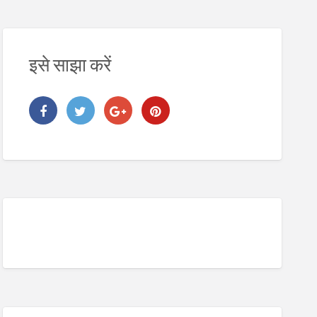
इसे साझा करें
2. Digital Address Lookup