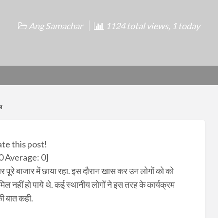
Ang Samachar
1124 total views, 1 today
ाल
ate this post!
0
Average:
0
]
ार पूरे बाजार में छाया रहा. इस दौरान खास कर उन लोगों को को
 नहीं हो पाये थे. कई स्थानीय लोगों ने इस तरह के कार्यक्रम
ी बात कही.