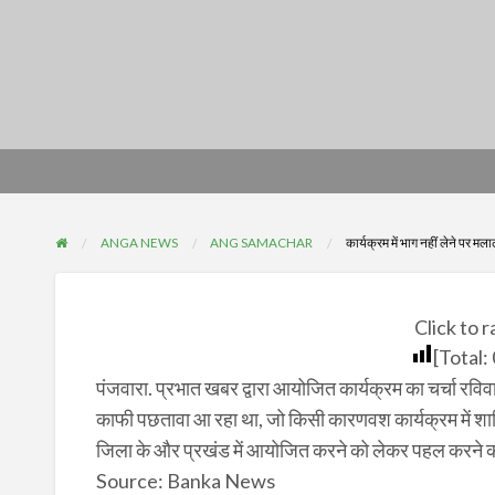
ANGA NEWS
ANG SAMACHAR
कार्यक्रम में भाग नहीं लेने पर मल
Click to r
[Total:
पंजवारा. प्रभात खबर द्वारा आयोजित कार्यक्रम का चर्चा रविव
काफी पछतावा आ रहा था, जो किसी कारणवश कार्यक्रम में शामिल
जिला के और प्रखंड में आयोजित करने को लेकर पहल करने क
Source: Banka News