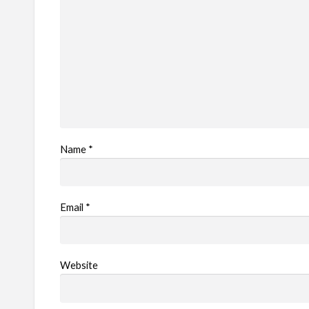
Name
*
Email
*
Website