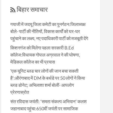
बिहार समाचार
गयाजी में जदयू जिला कमेटी का पुनर्गठन:जिलाध्यक्ष
बोले- पार्टी की नीतियों, विकास कार्यों को घर-घर
पहुंचाने का लक्ष्य, नए पदाधिकारी पार्टी को मजबूती देंगे
किशनगंज को मिलेगा पहला सरकारी B.Ed
कॉलेज:विधायक गोपाल अग्रवाल ने की घोषणा,
मेडिकल कॉलेज का भी प्रयास
'एक यूनिट ब्लड चार लोगों की जान बचा सकती
है':औरंगाबाद में DM के बर्थडे पर 50 लोगों ने किया
ब्लड डोनेट; अभिलाशा शर्मा बोलीं- आपलोग
प्रेरणास्रोत
संत रविदास जयंती: ‘समता संकल्प अभियान’ कलश
जहानाबाद पहुंचा:650वीं जयंती पर सामाजिक