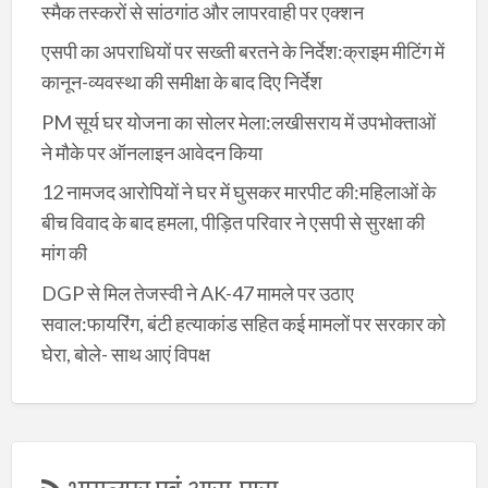
स्मैक तस्करों से सांठगांठ और लापरवाही पर एक्शन
एसपी का अपराधियों पर सख्ती बरतने के निर्देश:क्राइम मीटिंग में
कानून-व्यवस्था की समीक्षा के बाद दिए निर्देश
PM सूर्य घर योजना का सोलर मेला:लखीसराय में उपभोक्ताओं
ने मौके पर ऑनलाइन आवेदन किया
12 नामजद आरोपियों ने घर में घुसकर मारपीट की:महिलाओं के
बीच विवाद के बाद हमला, पीड़ित परिवार ने एसपी से सुरक्षा की
मांग की
DGP से मिल तेजस्वी ने AK-47 मामले पर उठाए
सवाल:फायरिंग, बंटी हत्याकांड सहित कई मामलों पर सरकार को
घेरा, बोले- साथ आएं विपक्ष