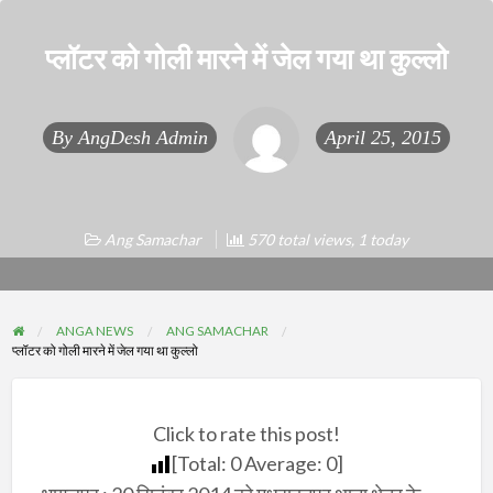
प्लॉटर को गोली मारने में जेल गया था कुल्लो
By
AngDesh Admin
April 25, 2015
Ang Samachar
570 total views, 1 today
ANGA NEWS
ANG SAMACHAR
प्लॉटर को गोली मारने में जेल गया था कुल्लो
Click to rate this post!
[Total:
0
Average:
0
]