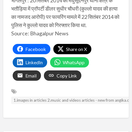
भागलपुर : 20 सितंबर 2014 को मधुसूदनपुर थाना क्षेत्र के
भतौड़िया में प्रॉपर्टी डीलर सुधीर चौधरी (कुल्लो यादव की हत्या
का नामजद आरोपी) पर फायरिंग मामले में 22 सितंबर 2014 को
पुलिस ने कुल्लो यादव को गिरफ्तार किया था.
Source: Bhagalpur News
Facebook
Share on X
LinkedIn
WhatsApp
Email
Copy Link
1.images in articles 2.music and videos articles - new from angika.