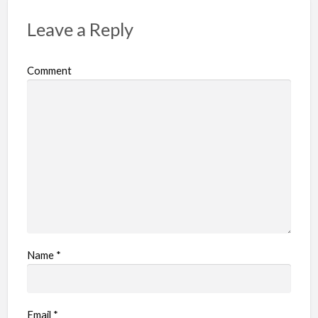
Leave a Reply
Comment
Name
*
Email
*