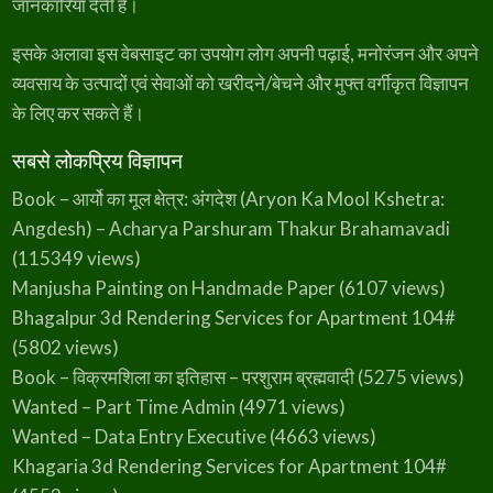
जानकारियां देती है।
इसके अलावा इस वेबसाइट का उपयोग लोग अपनी पढ़ाई, मनोरंजन और अपने
व्यवसाय के उत्पादों एवं सेवाओं को खरीदने/बेचने और मुफ्त वर्गीकृत विज्ञापन
के लिए कर सकते हैं।
सबसे लोकप्रिय विज्ञापन
Book – आर्यो का मूल क्षेत्र: अंगदेश (Aryon Ka Mool Kshetra:
Angdesh) – Acharya Parshuram Thakur Brahamavadi
(115349 views)
Manjusha Painting on Handmade Paper
(6107 views)
Bhagalpur 3d Rendering Services for Apartment 104#
(5802 views)
Book – विक्रमशिला का इतिहास – परशुराम ब्रह्मवादी
(5275 views)
Wanted – Part Time Admin
(4971 views)
Wanted – Data Entry Executive
(4663 views)
Khagaria 3d Rendering Services for Apartment 104#