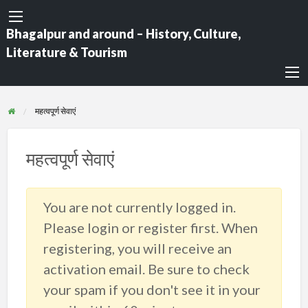
Bhagalpur and around – History, Culture,
Literature & Tourism
महत्वपूर्ण सेवाएं
महत्वपूर्ण सेवाएं
You are not currently logged in.
Please login or register first. When
registering, you will receive an
activation email. Be sure to check
your spam if you don't see it in your