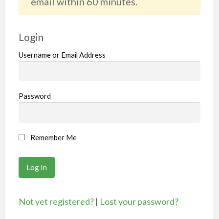
email within 60 minutes.
Login
Username or Email Address
Password
Remember Me
Not yet registered?
|
Lost your password?