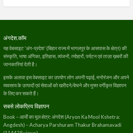
अंगदेश.कॉम
यह वेबसाइट ‘अंग-प्रदेश’ (बिहार राज्य में भागलपुर के आसपास के क्षेत्र) की
संस्कृति, भाषा अंगिका, इतिहास, व्यंजनों, त्योहारों, पर्यटन एवं ताज़ा ख़बरों की
जानकारियां देती है।
इसके अलावा इस वेबसाइट का उपयोग लोग अपनी पढ़ाई, मनोरंजन और अपने
व्यवसाय के उत्पादों एवं सेवाओं को खरीदने/बेचने और मुफ्त वर्गीकृत विज्ञापन
के लिए कर सकते हैं।
सबसे लोकप्रिय विज्ञापन
Book – आर्यो का मूल क्षेत्र: अंगदेश (Aryon Ka Mool Kshetra:
Angdesh) – Acharya Parshuram Thakur Brahamavadi
(114428 views)