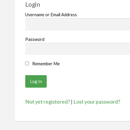
Login
Username or Email Address
Password
Remember Me
Not yet registered?
|
Lost your password?