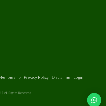
Membership
Privacy Policy
Disclaimer
Login
 | All Rights Reserved