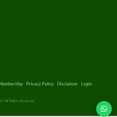
Membership
Privacy Policy
Disclaimer
Login
 | All Rights Reserved