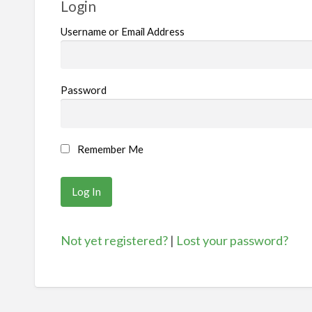
Login
Username or Email Address
Password
Remember Me
Not yet registered?
|
Lost your password?