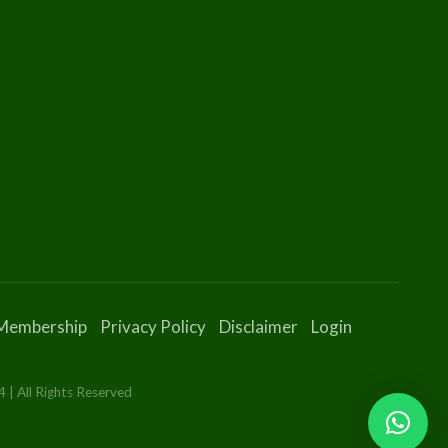
Membership
Privacy Policy
Disclaimer
Login
 | All Rights Reserved