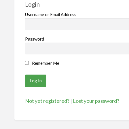
Login
Username or Email Address
Password
Remember Me
Not yet registered?
|
Lost your password?