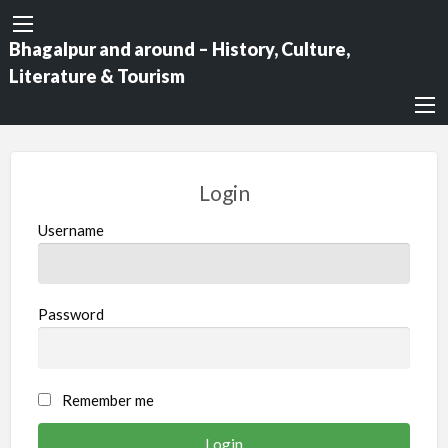
Bhagalpur and around – History, Culture,
Literature & Tourism
Login
Username
Password
Remember me