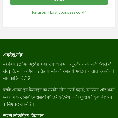
Register
|
Lost your password?
अंगदेश.कॉम
यह वेबसाइट ‘अंग-प्रदेश’ (बिहार राज्य में भागलपुर के आसपास के क्षेत्र) की
संस्कृति, भाषा अंगिका, इतिहास, व्यंजनों, त्योहारों, पर्यटन एवं ताज़ा ख़बरों की
जानकारियां देती है।
इसके अलावा इस वेबसाइट का उपयोग लोग अपनी पढ़ाई, मनोरंजन और अपने
व्यवसाय के उत्पादों एवं सेवाओं को खरीदने/बेचने और मुफ्त वर्गीकृत विज्ञापन
के लिए कर सकते हैं।
सबसे लोकप्रिय विज्ञापन