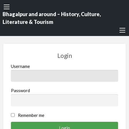
Bhagalpur and around – History, Culture,
Literature & Tourism
Login
Username
Password
Remember me