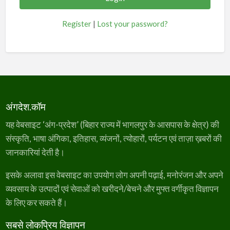
Register
|
Lost your password?
अंगदेश.कॉम
यह वेबसाइट ‘अंग-प्रदेश’ (बिहार राज्य में भागलपुर के आसपास के क्षेत्र) की
संस्कृति, भाषा अंगिका, इतिहास, व्यंजनों, त्योहारों, पर्यटन एवं ताज़ा ख़बरों की
जानकारियां देती है।
इसके अलावा इस वेबसाइट का उपयोग लोग अपनी पढ़ाई, मनोरंजन और अपने
व्यवसाय के उत्पादों एवं सेवाओं को खरीदने/बेचने और मुफ्त वर्गीकृत विज्ञापन
के लिए कर सकते हैं।
सबसे लोकप्रिय विज्ञापन