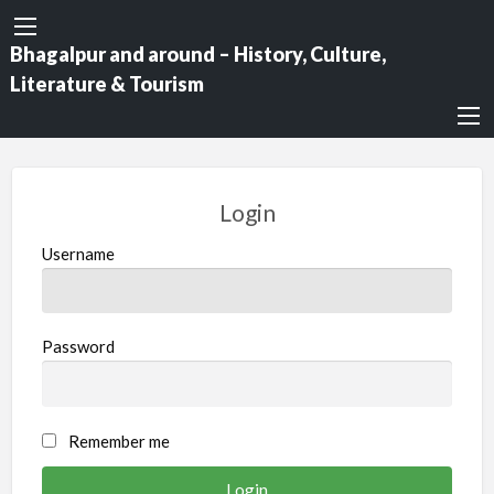
Bhagalpur and around – History, Culture,
Literature & Tourism
Login
Username
Password
Remember me