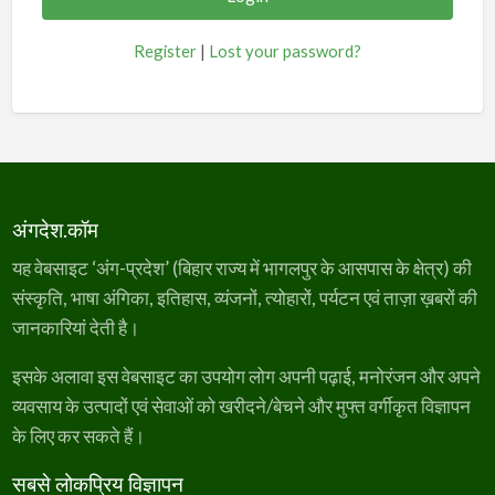
Register
|
Lost your password?
अंगदेश.कॉम
यह वेबसाइट ‘अंग-प्रदेश’ (बिहार राज्य में भागलपुर के आसपास के क्षेत्र) की
संस्कृति, भाषा अंगिका, इतिहास, व्यंजनों, त्योहारों, पर्यटन एवं ताज़ा ख़बरों की
जानकारियां देती है।
इसके अलावा इस वेबसाइट का उपयोग लोग अपनी पढ़ाई, मनोरंजन और अपने
व्यवसाय के उत्पादों एवं सेवाओं को खरीदने/बेचने और मुफ्त वर्गीकृत विज्ञापन
के लिए कर सकते हैं।
सबसे लोकप्रिय विज्ञापन