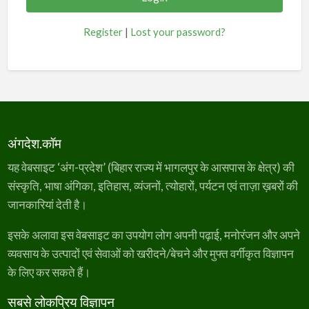
Register
|
Lost your password?
अंगदेश.कॉम
यह वेबसाइट ‘अंग-प्रदेश’ (बिहार राज्य में भागलपुर के आसपास के क्षेत्र) की
संस्कृति, भाषा अंगिका, इतिहास, व्यंजनों, त्योहारों, पर्यटन एवं ताज़ा ख़बरों की
जानकारियां देती है।
इसके अलावा इस वेबसाइट का उपयोग लोग अपनी पढ़ाई, मनोरंजन और अपने
व्यवसाय के उत्पादों एवं सेवाओं को खरीदने/बेचने और मुफ्त वर्गीकृत विज्ञापन
के लिए कर सकते हैं।
सबसे लोकप्रिय विज्ञापन