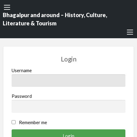
Bhagalpur and around – History, Culture,
Literature & Tourism
Login
Username
Password
Remember me