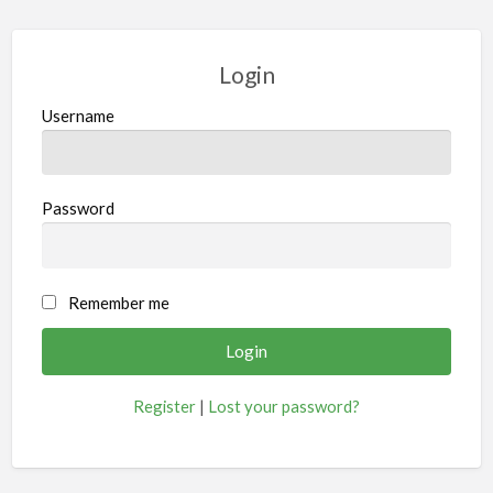
Login
Username
Password
Remember me
Register
|
Lost your password?