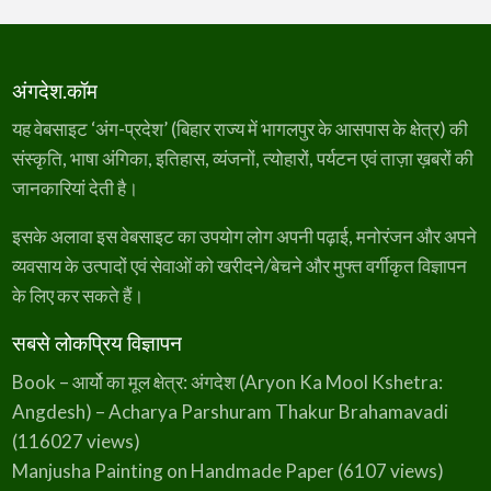
अंगदेश.कॉम
यह वेबसाइट ‘अंग-प्रदेश’ (बिहार राज्य में भागलपुर के आसपास के क्षेत्र) की
संस्कृति, भाषा अंगिका, इतिहास, व्यंजनों, त्योहारों, पर्यटन एवं ताज़ा ख़बरों की
जानकारियां देती है।
इसके अलावा इस वेबसाइट का उपयोग लोग अपनी पढ़ाई, मनोरंजन और अपने
व्यवसाय के उत्पादों एवं सेवाओं को खरीदने/बेचने और मुफ्त वर्गीकृत विज्ञापन
के लिए कर सकते हैं।
सबसे लोकप्रिय विज्ञापन
Book – आर्यो का मूल क्षेत्र: अंगदेश (Aryon Ka Mool Kshetra:
Angdesh) – Acharya Parshuram Thakur Brahamavadi
(116027 views)
Manjusha Painting on Handmade Paper
(6107 views)