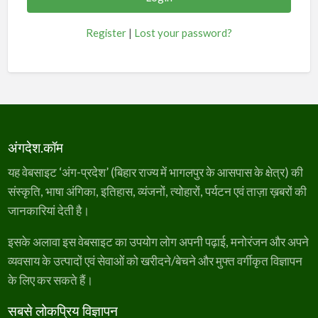
Register
|
Lost your password?
अंगदेश.कॉम
यह वेबसाइट ‘अंग-प्रदेश’ (बिहार राज्य में भागलपुर के आसपास के क्षेत्र) की
संस्कृति, भाषा अंगिका, इतिहास, व्यंजनों, त्योहारों, पर्यटन एवं ताज़ा ख़बरों की
जानकारियां देती है।
इसके अलावा इस वेबसाइट का उपयोग लोग अपनी पढ़ाई, मनोरंजन और अपने
व्यवसाय के उत्पादों एवं सेवाओं को खरीदने/बेचने और मुफ्त वर्गीकृत विज्ञापन
के लिए कर सकते हैं।
सबसे लोकप्रिय विज्ञापन