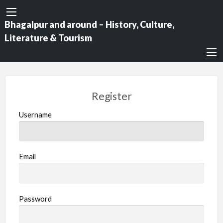
Bhagalpur and around – History, Culture,
Literature & Tourism
Register
Username
Email
Password