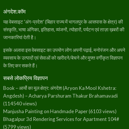
अंगदेश.कॉम
यह वेबसाइट ‘अंग-प्रदेश’ (बिहार राज्य में भागलपुर के आसपास के क्षेत्र) की
संस्कृति, भाषा अंगिका, इतिहास, व्यंजनों, त्योहारों, पर्यटन एवं ताज़ा ख़बरों की
जानकारियां देती है।
इसके अलावा इस वेबसाइट का उपयोग लोग अपनी पढ़ाई, मनोरंजन और अपने
व्यवसाय के उत्पादों एवं सेवाओं को खरीदने/बेचने और मुफ्त वर्गीकृत विज्ञापन
के लिए कर सकते हैं।
सबसे लोकप्रिय विज्ञापन
Book – आर्यो का मूल क्षेत्र: अंगदेश (Aryon Ka Mool Kshetra:
Angdesh) – Acharya Parshuram Thakur Brahamavadi
(114540 views)
Manjusha Painting on Handmade Paper
(6103 views)
Bhagalpur 3d Rendering Services for Apartment 104#
(5799 views)