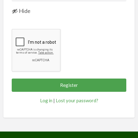
Hide
Log in
|
Lost your password?