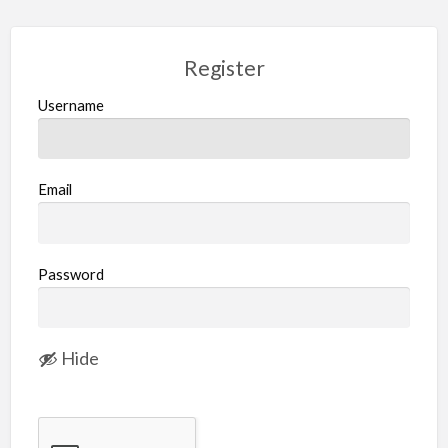
Register
Username
Email
Password
Hide