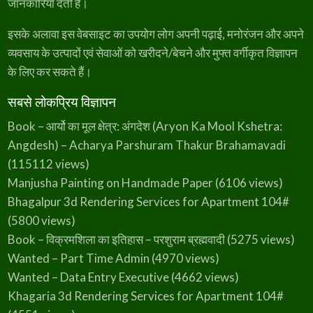
जानकारियां देती है।
इसके अलावा इस वेबसाइट का उपयोग लोग अपनी पढ़ाई, मनोरंजन और अपने
व्यवसाय के उत्पादों एवं सेवाओं को खरीदने/बेचने और मुफ्त वर्गीकृत विज्ञापन
के लिए कर सकते हैं।
सबसे लोकप्रिय विज्ञापन
Book – आर्यो का मूल क्षेत्र: अंगदेश (Aryon Ka Mool Kshetra:
Angdesh) – Acharya Parshuram Thakur Brahamavadi
(115112 views)
Manjusha Painting on Handmade Paper
(6106 views)
Bhagalpur 3d Rendering Services for Apartment 104#
(5800 views)
Book – विक्रमशिला का इतिहास – परशुराम ब्रह्मवादी
(5275 views)
Wanted – Part Time Admin
(4970 views)
Wanted – Data Entry Executive
(4662 views)
Khagaria 3d Rendering Services for Apartment 104#