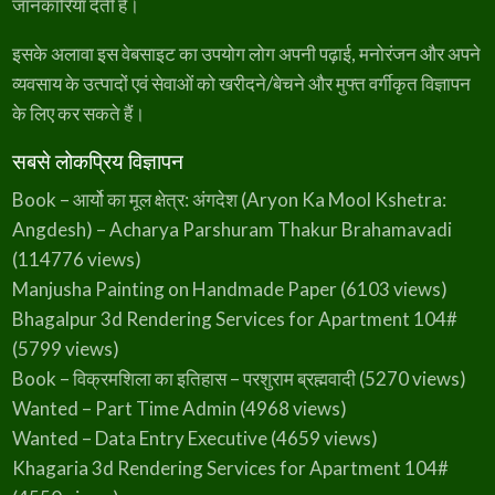
जानकारियां देती है।
इसके अलावा इस वेबसाइट का उपयोग लोग अपनी पढ़ाई, मनोरंजन और अपने
व्यवसाय के उत्पादों एवं सेवाओं को खरीदने/बेचने और मुफ्त वर्गीकृत विज्ञापन
के लिए कर सकते हैं।
सबसे लोकप्रिय विज्ञापन
Book – आर्यो का मूल क्षेत्र: अंगदेश (Aryon Ka Mool Kshetra:
Angdesh) – Acharya Parshuram Thakur Brahamavadi
(114776 views)
Manjusha Painting on Handmade Paper
(6103 views)
Bhagalpur 3d Rendering Services for Apartment 104#
(5799 views)
Book – विक्रमशिला का इतिहास – परशुराम ब्रह्मवादी
(5270 views)
Wanted – Part Time Admin
(4968 views)
Wanted – Data Entry Executive
(4659 views)
Khagaria 3d Rendering Services for Apartment 104#