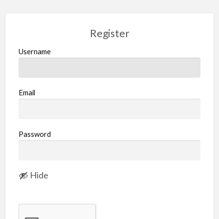
Register
Username
Email
Password
Hide