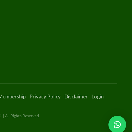
Membership
Privacy Policy
Disclaimer
Login
 | All Rights Reserved