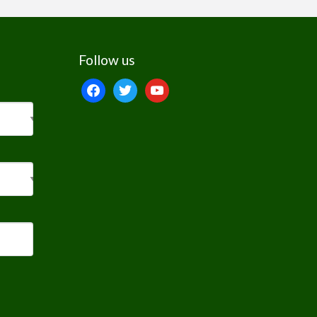
Follow us