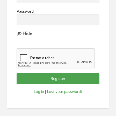
Password
Hide
Log in
|
Lost your password?