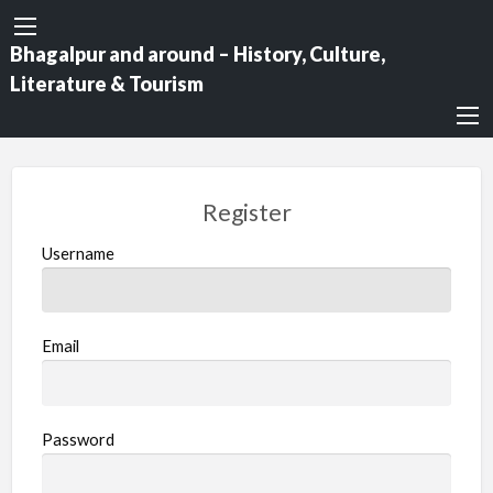
Bhagalpur and around – History, Culture,
Literature & Tourism
Register
Username
Email
Password