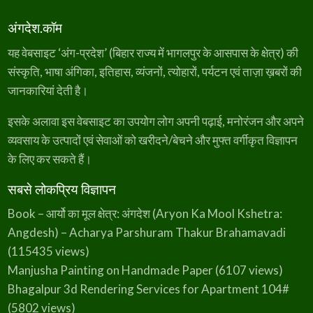
अंगदेश.कॉम
यह वेबसाइट ‘अंग-प्रदेश’ (बिहार राज्य में भागलपुर के आसपास के क्षेत्र) की
संस्कृति, भाषा अंगिका, इतिहास, व्यंजनों, त्योहारों, पर्यटन एवं ताज़ा ख़बरों की
जानकारियां देती है।
इसके अलावा इस वेबसाइट का उपयोग लोग अपनी पढ़ाई, मनोरंजन और अपने
व्यवसाय के उत्पादों एवं सेवाओं को खरीदने/बेचने और मुफ्त वर्गीकृत विज्ञापन
के लिए कर सकते हैं।
सबसे लोकप्रिय विज्ञापन
Book – आर्यो का मूल क्षेत्र: अंगदेश (Aryon Ka Mool Kshetra:
Angdesh) – Acharya Parshuram Thakur Brahamavadi
(115435 views)
Manjusha Painting on Handmade Paper
(6107 views)
Bhagalpur 3d Rendering Services for Apartment 104#
(5802 views)