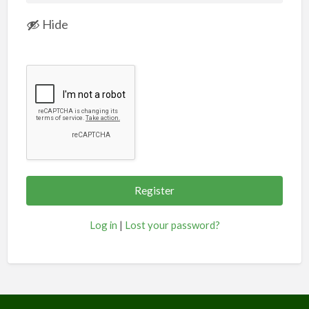
Hide
Log in
|
Lost your password?