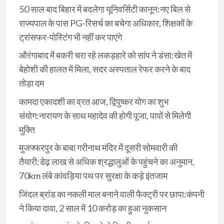
50 साल बाद बिहार में बदलेगा यूनिवर्सिटी कानून:नए बिल से
राज्यपाल के पास PG-रिसर्च का बचेगा अधिकार, शिक्षकों के
ट्रांसफर-पोस्टिंग भी नहीं कर पाएंगे
औरंगाबाद में बकरी चरा रहे लकड़हारे को सांप ने डंसा:खेत में
बेहोशी की हालत में मिला, सदर अस्पताल रेफर करने के बाद
तोड़ा दम
कामदा एकादशी का व्रत आज, द्विपुष्कर योग का शुभ
संयोग:नारायण के साथ महादेव की होगी पूजा, पापों से मिलेगी
मुक्ति
मुजफ्फरपुर के बाबा गरीनाथ मंदिर में दूसरी सोमवारी की
तैयारी:डेढ़ लाख से अधिक श्रद्धालुओं के पहुंचने का अनुमान,
70km लंबे कांवड़िया पथ पर सुरक्षा के कड़े इंतजाम
जिंदल ब्रांड का नकली माल बनाने वाली फैक्ट्री पर छापा:कंपनी
ने किया दावा, 2 साल में 10 करोड़ का हुआ नुकसान