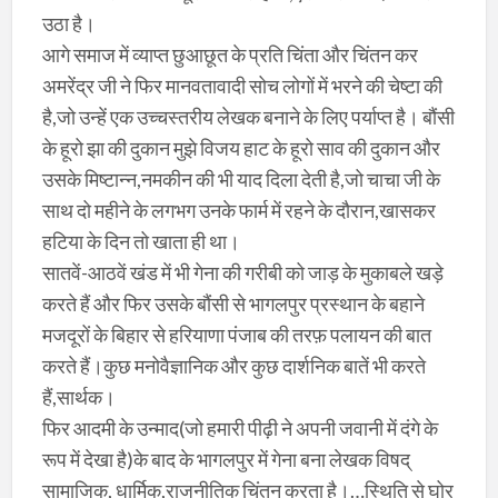
उठा है।
आगे समाज में व्याप्त छुआछूत के प्रति चिंता और चिंतन कर
अमरेंद्र जी ने फिर मानवतावादी सोच लोगों में भरने की चेष्टा की
है,जो उन्हें एक उच्चस्तरीय लेखक बनाने के लिए पर्याप्त है। बौंसी
के हूरो झा की दुकान मुझे विजय हाट के हूरो साव की दुकान और
उसके मिष्टान्न,नमकीन की भी याद दिला देती है,जो चाचा जी के
साथ दो महीने के लगभग उनके फार्म में रहने के दौरान,खासकर
हटिया के दिन तो खाता ही था।
सातवें-आठवें खंड में भी गेना की गरीबी को जाड़ के मुकाबले खड़े
करते हैं और फिर उसके बौंसी से भागलपुर प्रस्थान के बहाने
मजदूरों के बिहार से हरियाणा पंजाब की तरफ़ पलायन की बात
करते हैं।कुछ मनोवैज्ञानिक और कुछ दार्शनिक बातें भी करते
हैं,सार्थक।
फिर आदमी के उन्माद(जो हमारी पीढ़ी ने अपनी जवानी में दंगे के
रूप में देखा है)के बाद के भागलपुर में गेना बना लेखक विषद्
सामाजिक, धार्मिक,राजनीतिक चिंतन करता है।…स्थिति से घोर