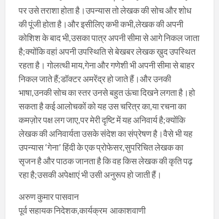
पर उसे तराशा होता है।उपन्यास तो लेखक की सोच और शोध
की पूंजी होता है।और इसीलिए कभी कभी,लेखक की अपनी
कोशिश के बाद भी,उसका पात्र अपनी सीमा से आगे निकल जाता
है;क्योंकि वहां अपनी उपस्थिति से बेखबर लेखक ख़ुद उपस्थित
रहता है। गोलत्थी माय,गेना और गणेशी भी अपनी सीमा से बाहर
निकल जाते हैं;डॉक्टर अमरेंद्र हो जाते हैं।और उनकी
भाषा,उनकी सोच का स्तर उनसे बहुत ऊंचा दिखने लगता है।हो
सकता है कई आलोचकों को यह उस चरित्र का,या रचना का
कमज़ोर पक्ष लग जाए,पर मेरी दृष्टि में यह अनिवार्य है;क्योंकि
लेखक की अनिवार्यता उसके संदेश का संप्रेषण है।वैसे भी यह
उपन्यास ‘गेना’ हिंदी के एक प्रोफेसर,सुपरिचित लेखक का
सृजन है और पाठक जानता है कि वह किस लेखक की कृति पढ़
रहा है;उसकी अपेक्षाएं भी उसी अनुरूप हो जाती हैं।
अरुण कुमार पासवान
पूर्व सहायक निदेशक,कार्यक्रम ‌ आकाशवाणी