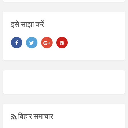
इसे साझा करें
बिहार समाचार