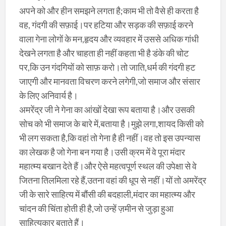
अपने को और हीन समझने लगता है;काम भी तो वैसे ही करता है
वह, गंदगी की सफ़ाई।पर हटिया और सड़क की सफ़ाई करने
वाला गेना लोगों के मन,हृदय और व्यवहार में उससे अधिक गांधी
देखने लगता है और चाहता ही नहीं कहता भी है डंके की चोट
पर,कि उन गंदगियों को साफ़ करो।तो जाति,धर्म की गंदगी हट
जाएगी और मानवता विचरण करने लगेगी,जो समाज और संसार
के लिए अनिवार्य है।
अमरेंद्र जी ने गेना का आंखों देखा रूप बताया है।और उसकी
सोच को भी समाज के बारे में,बताया है।मुझे लगा,शायद किसी को
भी लग सकता है,कि वहां तो गेना है ही नहीं।वह तो इस उपन्यास
का लेखक है जो गेना बन गया है।उसी क्रम में वे पूरा मंदार
महात्म्य बखान देते हैं।और ऐसे महत्वपूर्ण स्थल की उपेक्षा से वे
जितना तिलमिला रहे हैं,उतना वहां की धूप से नहीं।यों तो अमरेंद्र
जी के सारे साहित्य में बौंसी की बदहाली,मंदार का महात्म्य और
चांदन की चिंता होती ही है,जो उन्हें ज़मीन से जुड़ा हुआ
साहित्यकार बताते हैं।