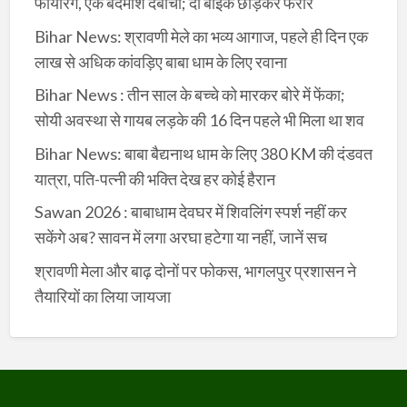
फायरिंग, एक बदमाश दबोचा; दो बाइक छोड़कर फरार
Bihar News: श्रावणी मेले का भव्य आगाज, पहले ही दिन एक
लाख से अधिक कांवड़िए बाबा धाम के लिए रवाना
Bihar News : तीन साल के बच्चे को मारकर बोरे में फेंका;
सोयी अवस्था से गायब लड़के की 16 दिन पहले भी मिला था शव
Bihar News: बाबा बैद्यनाथ धाम के लिए 380 KM की दंडवत
यात्रा, पति-पत्नी की भक्ति देख हर कोई हैरान
Sawan 2026 : बाबाधाम देवघर में शिवलिंग स्पर्श नहीं कर
सकेंगे अब? सावन में लगा अरघा हटेगा या नहीं, जानें सच
श्रावणी मेला और बाढ़ दोनों पर फोकस, भागलपुर प्रशासन ने
तैयारियों का लिया जायजा