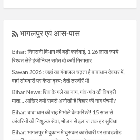
भागलपुर एवं आस-पास
Bihar: निगरानी विभाग की बड़ी कार्रवाई, 1.26 लाख रुपये
रिश्वत लेते इंजीनियर समेत दो कर्मी गिरफ्तार
Sawan 2026 : जहां का गंगाजल चढ़ता है बाबाधाम देवघर में,
वहां सोमवारी पर कैसा दृश्य; देखें तस्वीरें भी
Bihar News: शिव के गले का नाग, गांव-गांव की विषहरी
माता... आखिर क्यों सबसे अनोखी है बिहार की नाग पंचमी?
Bihar: बाबा धाम की राह में भोले के फरिश्ते! 15 साल से
कांवरियों की निशुल्क सेवा, भोजन से इलाज तक हर सुविधा
Bihar: भागलपुर में दुकान में घुसकर कारोबारी पर ताबड़तोड़