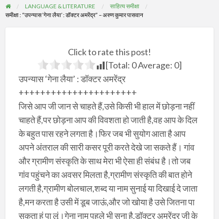
LANGUAGE & LITERATURE
साहित्य समीक्षा
समीक्षा : “उपन्यास ‘गेना लैया’ : डॉक्टर अमरेंद्र” – अरुण कुमार पासवान
Click to rate this post!
[Total:
0
Average:
0
]
उपन्यास ‘गेना लैया’ : डॉक्टर अमरेंद्र
++++++++++++++++++++++
जिसे आप जी जान से चाहते हैं,उसे किसी भी हाल में छोड़ना नहीं
चाहते हैं,पर छोड़ना आप की विवशता हो जाती है,वह आप के दिल
के बहुत पास रहने लगता है।फिर जब भी सुयोग आता है आप
अपने अंतराल की सारी कसर पूरी करते देखे जा सकते हैं। गांव
और ग्रामीण संस्कृति के साथ मेरा भी ऐसा ही संबंध है।तो जब
गांव पहुंचने का अवसर मिलता है,ग्रामीण संस्कृति की बात होने
लगती है,ग्रामीण बोलचाल,शब्द या नाम सुनाई या दिखाई दे जाता
है,मन करता है उसी में डूब जाऊं,और जो खोया है उसे जितना पा
सकता हूं पा लूं।गेना नाम पहले भी सुना है,डॉक्टर अमरेंद्र जी के