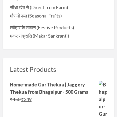
सीधा खेत से (Direct from Farm)
मौसमी फल (Seasonal Fruits)
त्यौहार के सामान (Festive Products)
मकर संक्रांति (Makar Sankranti)
Latest Products
Home-made Gur Thekua | Jaggery
Thekua from Bhagalpur - 500 Grams
O
C
₹
450
₹
349
r
u
i
r