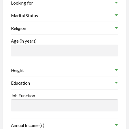
Looking for
Marital Status
Religion
Age (in years)
Height
Education
Job Function
Annual Income (₹)