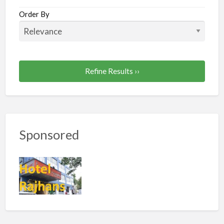
Order By
Refine Results ››
Sponsored