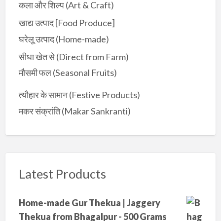
कला और शिल्प (Art & Craft)
खाद्य उत्पाद [Food Produce]
घरेलू उत्पाद (Home-made)
सीधा खेत से (Direct from Farm)
मौसमी फल (Seasonal Fruits)
त्यौहार के सामान (Festive Products)
मकर संक्रांति (Makar Sankranti)
Latest Products
Home-made Gur Thekua | Jaggery
Thekua from Bhagalpur - 500 Grams