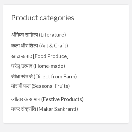
h
f
Product categories
o
r
:
अंगिका साहित्य (Literature)
कला और शिल्प (Art & Craft)
खाद्य उत्पाद [Food Produce]
घरेलू उत्पाद (Home-made)
सीधा खेत से (Direct from Farm)
मौसमी फल (Seasonal Fruits)
त्यौहार के सामान (Festive Products)
मकर संक्रांति (Makar Sankranti)