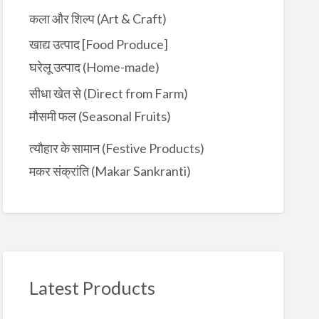
कला और शिल्प (Art & Craft)
खाद्य उत्पाद [Food Produce]
घरेलू उत्पाद (Home-made)
सीधा खेत से (Direct from Farm)
मौसमी फल (Seasonal Fruits)
त्यौहार के सामान (Festive Products)
मकर संक्रांति (Makar Sankranti)
Latest Products