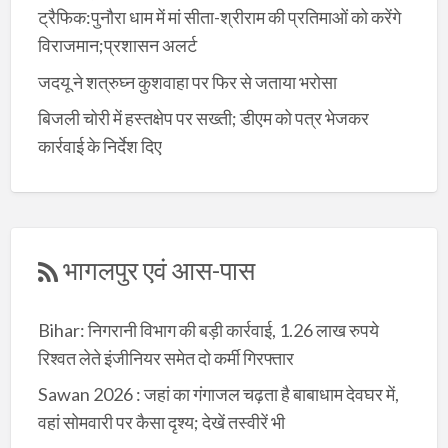
ट्रैफिक:पुनौरा धाम में मां सीता-श्रीराम की प्रतिमाओं को करेंगे
विराजमान;प्रशासन अलर्ट
जदयू ने शत्रुघ्न कुशवाहा पर फिर से जताया भरोसा
बिजली चोरी में हस्तक्षेप पर सख्ती; डीएम को पत्र भेजकर
कार्रवाई के निर्देश दिए
भागलपुर एवं आस-पास
Bihar: निगरानी विभाग की बड़ी कार्रवाई, 1.26 लाख रुपये
रिश्वत लेते इंजीनियर समेत दो कर्मी गिरफ्तार
Sawan 2026 : जहां का गंगाजल चढ़ता है बाबाधाम देवघर में,
वहां सोमवारी पर कैसा दृश्य; देखें तस्वीरें भी