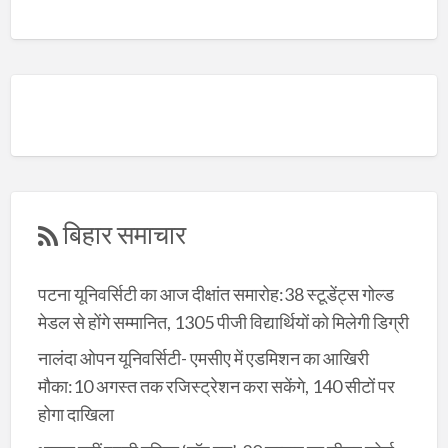
बिहार समाचार
पटना यूनिवर्सिटी का आज दीक्षांत समारोह:38 स्टूडेंट्स गोल्ड
मेडल से होंगे सम्मानित, 1305 पीजी विद्यार्थियों को मिलेगी डिग्री
नालंदा ओपन यूनिवर्सिटी- एमसीए में एडमिशन का आखिरी
मौका:10 अगस्त तक रजिस्ट्रेशन करा सकेंगे, 140 सीटों पर
होगा दाखिला