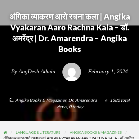
अंगिका व्याकरण आरो रचना कला | Angika
Vyakaran Aaro Rachna Kala – डॉ.
अमरेंद्र | Dr. Amarendra – Angika
Books
By
AngDesh Admin
February 1, 2024
Angika Books & Magazines
,
Dr. Amarendra
1382 total
views, 0 today
LANGUAGE & LITERATURE
ANGIKA BOOKS & MAGAZINES
अंगिका व्याकरण आरो रचना कला | ANGIKA VYAKARAN AARO RACHNA KALA – डॉ. अमरेंद्र |