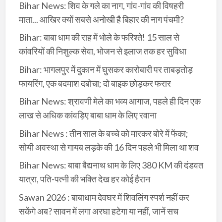
Bihar News: शिव के गले का नाग, गांव-गांव की विषहरी
माता... आखिर क्यों सबसे अनोखी है बिहार की नाग पंचमी?
Bihar: बाबा धाम की राह में भोले के फरिश्ते! 15 साल से
कांवरियों की निशुल्क सेवा, भोजन से इलाज तक हर सुविधा
Bihar: भागलपुर में दुकान में घुसकर कारोबारी पर ताबड़तोड़
फायरिंग, एक बदमाश दबोचा; दो बाइक छोड़कर फरार
Bihar News: श्रावणी मेले का भव्य आगाज, पहले ही दिन एक
लाख से अधिक कांवड़िए बाबा धाम के लिए रवाना
Bihar News : तीन साल के बच्चे को मारकर बोरे में फेंका;
सोयी अवस्था से गायब लड़के की 16 दिन पहले भी मिला था शव
Bihar News: बाबा बैद्यनाथ धाम के लिए 380 KM की दंडवत
यात्रा, पति-पत्नी की भक्ति देख हर कोई हैरान
Sawan 2026 : बाबाधाम देवघर में शिवलिंग स्पर्श नहीं कर
सकेंगे अब? सावन में लगा अरघा हटेगा या नहीं, जानें सच