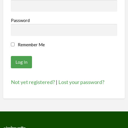
Password
Remember Me
Not yet registered?
|
Lost your password?