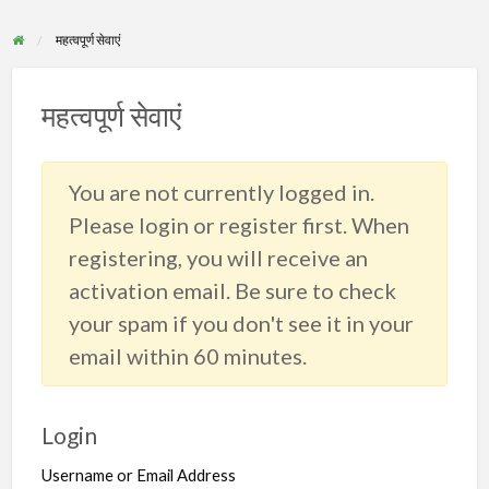
महत्वपूर्ण सेवाएं
महत्वपूर्ण सेवाएं
You are not currently logged in.
Please login or register first. When
registering, you will receive an
activation email. Be sure to check
your spam if you don't see it in your
email within 60 minutes.
Login
Username or Email Address