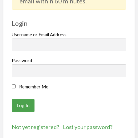
email within 60 minutes.
Login
Username or Email Address
Password
Remember Me
Not yet registered?
|
Lost your password?