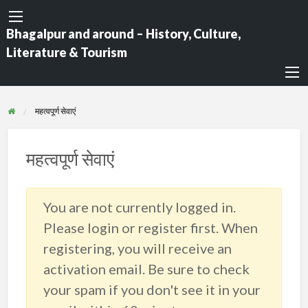
Bhagalpur and around – History, Culture,
Literature & Tourism
महत्वपूर्ण सेवाएं
महत्वपूर्ण सेवाएं
You are not currently logged in.
Please login or register first. When
registering, you will receive an
activation email. Be sure to check
your spam if you don't see it in your