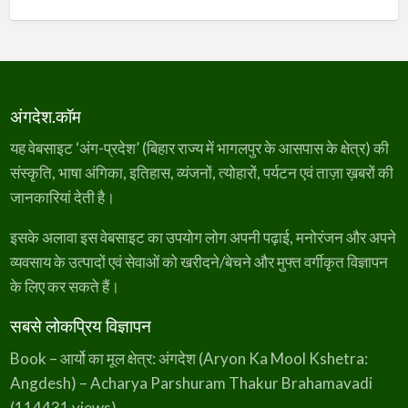
अंगदेश.कॉम
यह वेबसाइट ‘अंग-प्रदेश’ (बिहार राज्य में भागलपुर के आसपास के क्षेत्र) की
संस्कृति, भाषा अंगिका, इतिहास, व्यंजनों, त्योहारों, पर्यटन एवं ताज़ा ख़बरों की
जानकारियां देती है।
इसके अलावा इस वेबसाइट का उपयोग लोग अपनी पढ़ाई, मनोरंजन और अपने
व्यवसाय के उत्पादों एवं सेवाओं को खरीदने/बेचने और मुफ्त वर्गीकृत विज्ञापन
के लिए कर सकते हैं।
सबसे लोकप्रिय विज्ञापन
Book – आर्यो का मूल क्षेत्र: अंगदेश (Aryon Ka Mool Kshetra:
Angdesh) – Acharya Parshuram Thakur Brahamavadi
(114431 views)