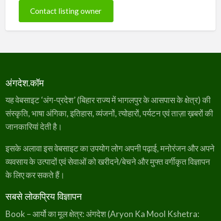
Contact listing owner
अंगदेश.कॉम
यह वेबसाइट ‘अंग-प्रदेश’ (बिहार राज्य में भागलपुर के आसपास के क्षेत्र) की
संस्कृति, भाषा अंगिका, इतिहास, व्यंजनों, त्योहारों, पर्यटन एवं ताज़ा ख़बरों की
जानकारियां देती है।
इसके अलावा इस वेबसाइट का उपयोग लोग अपनी पढ़ाई, मनोरंजन और अपने
व्यवसाय के उत्पादों एवं सेवाओं को खरीदने/बेचने और मुफ्त वर्गीकृत विज्ञापन
के लिए कर सकते हैं।
सबसे लोकप्रिय विज्ञापन
Book – आर्यो का मूल क्षेत्र: अंगदेश (Aryon Ka Mool Kshetra: