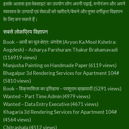
इसके अलावा इस वेबसाइट का उपयोग लोग अपनी पढ़ाई, मनोरंजन और अपने
व्यवसाय के उत्पादों एवं सेवाओं को खरीदने/बेचने और मुफ्त वर्गीकृत विज्ञापन
के लिए कर सकते हैं।
सबसे लोकप्रिय विज्ञापन
Book – आर्यो का मूल क्षेत्र: अंगदेश (Aryon Ka Mool Kshetra:
Angdesh) – Acharya Parshuram Thakur Brahamavadi
(116919 views)
Manjusha Painting on Handmade Paper
(6119 views)
Bhagalpur 3d Rendering Services for Apartment 104#
(5810 views)
Book – विक्रमशिला का इतिहास – परशुराम ब्रह्मवादी
(5291 views)
Wanted – Part Time Admin
(4979 views)
Wanted – Data Entry Executive
(4671 views)
Khagaria 3d Rendering Services for Apartment 104#
(4564 views)
Chitrashala
(4512 views)