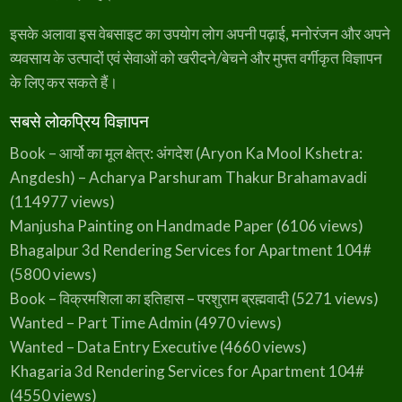
इसके अलावा इस वेबसाइट का उपयोग लोग अपनी पढ़ाई, मनोरंजन और अपने
व्यवसाय के उत्पादों एवं सेवाओं को खरीदने/बेचने और मुफ्त वर्गीकृत विज्ञापन
के लिए कर सकते हैं।
सबसे लोकप्रिय विज्ञापन
Book – आर्यो का मूल क्षेत्र: अंगदेश (Aryon Ka Mool Kshetra:
Angdesh) – Acharya Parshuram Thakur Brahamavadi
(114977 views)
Manjusha Painting on Handmade Paper
(6106 views)
Bhagalpur 3d Rendering Services for Apartment 104#
(5800 views)
Book – विक्रमशिला का इतिहास – परशुराम ब्रह्मवादी
(5271 views)
Wanted – Part Time Admin
(4970 views)
Wanted – Data Entry Executive
(4660 views)
Khagaria 3d Rendering Services for Apartment 104#
(4550 views)