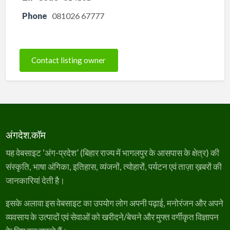
Phone
081026 67777
Contact listing owner
अंगदेश.कॉम
यह वेबसाइट ‘अंग-प्रदेश’ (बिहार राज्य में भागलपुर के आसपास के क्षेत्र) की
संस्कृति, भाषा अंगिका, इतिहास, व्यंजनों, त्योहारों, पर्यटन एवं ताज़ा ख़बरों की
जानकारियां देती है।
इसके अलावा इस वेबसाइट का उपयोग लोग अपनी पढ़ाई, मनोरंजन और अपने
व्यवसाय के उत्पादों एवं सेवाओं को खरीदने/बेचने और मुफ्त वर्गीकृत विज्ञापन