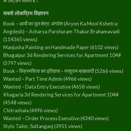
के लिए कर सकते हैं।
सबसे लोकप्रिय विज्ञापन
Book – आर्यो का मूल क्षेत्र: अंगदेश (Aryon Ka Mool Kshetra:
Angdesh) – Acharya Parshuram Thakur Brahamavadi
(114365 views)
Manjusha Painting on Handmade Paper
(6102 views)
Bhagalpur 3d Rendering Services for Apartment 104#
(5797 views)
Book – विक्रमशिला का इतिहास – परशुराम ब्रह्मवादी
(5266 views)
Wanted – Part Time Admin
(4966 views)
Wanted – Data Entry Executive
(4658 views)
Khagaria 3d Rendering Services for Apartment 104#
(4548 views)
Chitrashala
(4496 views)
Wanted – Order Process Executive
(4340 views)
Stylo Tailor, Sultanganj
(3951 views)