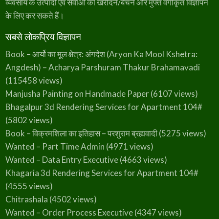
व्यवसाय के उत्पादों एवं सेवाओं को खरीदने/बेचने और मुफ्त वर्गीकृत विज्ञापन
के लिए कर सकते हैं।
सबसे लोकप्रिय विज्ञापन
Book – आर्यो का मूल क्षेत्र: अंगदेश (Aryon Ka Mool Kshetra:
Angdesh) – Acharya Parshuram Thakur Brahamavadi
(115458 views)
Manjusha Painting on Handmade Paper
(6107 views)
Bhagalpur 3d Rendering Services for Apartment 104#
(5802 views)
Book – विक्रमशिला का इतिहास – परशुराम ब्रह्मवादी
(5275 views)
Wanted – Part Time Admin
(4971 views)
Wanted – Data Entry Executive
(4663 views)
Khagaria 3d Rendering Services for Apartment 104#
(4555 views)
Chitrashala
(4502 views)
Wanted – Order Process Executive
(4347 views)