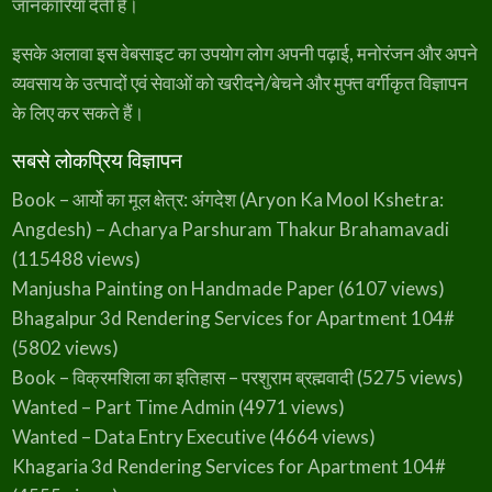
जानकारियां देती है।
इसके अलावा इस वेबसाइट का उपयोग लोग अपनी पढ़ाई, मनोरंजन और अपने
व्यवसाय के उत्पादों एवं सेवाओं को खरीदने/बेचने और मुफ्त वर्गीकृत विज्ञापन
के लिए कर सकते हैं।
सबसे लोकप्रिय विज्ञापन
Book – आर्यो का मूल क्षेत्र: अंगदेश (Aryon Ka Mool Kshetra:
Angdesh) – Acharya Parshuram Thakur Brahamavadi
(115488 views)
Manjusha Painting on Handmade Paper
(6107 views)
Bhagalpur 3d Rendering Services for Apartment 104#
(5802 views)
Book – विक्रमशिला का इतिहास – परशुराम ब्रह्मवादी
(5275 views)
Wanted – Part Time Admin
(4971 views)
Wanted – Data Entry Executive
(4664 views)
Khagaria 3d Rendering Services for Apartment 104#