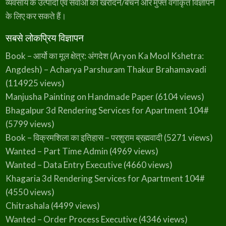
व्यवसाय के उत्पादों एवं सेवाओं को खरीदने/बेचने और मुफ्त वर्गीकृत विज्ञापन
के लिए कर सकते हैं।
सबसे लोकप्रिय विज्ञापन
Book – आर्यो का मूल क्षेत्र: अंगदेश (Aryon Ka Mool Kshetra:
Angdesh) – Acharya Parshuram Thakur Brahamavadi
(114925 views)
Manjusha Painting on Handmade Paper
(6104 views)
Bhagalpur 3d Rendering Services for Apartment 104#
(5799 views)
Book – विक्रमशिला का इतिहास – परशुराम ब्रह्मवादी
(5271 views)
Wanted – Part Time Admin
(4969 views)
Wanted – Data Entry Executive
(4660 views)
Khagaria 3d Rendering Services for Apartment 104#
(4550 views)
Chitrashala
(4499 views)
Wanted – Order Process Executive
(4346 views)