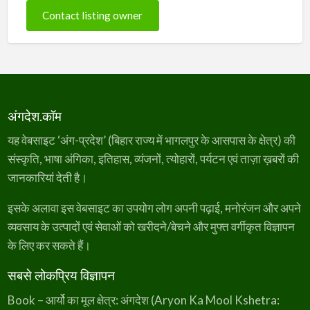
Contact listing owner
अंगदेश.कॉम
यह वेबसाइट ‘अंग-प्रदेश’ (बिहार राज्य में भागलपुर के आसपास के क्षेत्र) की
संस्कृति, भाषा अंगिका, इतिहास, व्यंजनों, त्योहारों, पर्यटन एवं ताज़ा ख़बरों की
जानकारियां देती है।
इसके अलावा इस वेबसाइट का उपयोग लोग अपनी पढ़ाई, मनोरंजन और अपने
व्यवसाय के उत्पादों एवं सेवाओं को खरीदने/बेचने और मुफ्त वर्गीकृत विज्ञापन
के लिए कर सकते हैं।
सबसे लोकप्रिय विज्ञापन
Book – आर्यो का मूल क्षेत्र: अंगदेश (Aryon Ka Mool Kshetra: