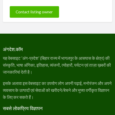
Contact listing owner
अंगदेश.कॉम
यह वेबसाइट ‘अंग-प्रदेश’ (बिहार राज्य में भागलपुर के आसपास के क्षेत्र) की
संस्कृति, भाषा अंगिका, इतिहास, व्यंजनों, त्योहारों, पर्यटन एवं ताज़ा ख़बरों की
जानकारियां देती है।
इसके अलावा इस वेबसाइट का उपयोग लोग अपनी पढ़ाई, मनोरंजन और अपने
व्यवसाय के उत्पादों एवं सेवाओं को खरीदने/बेचने और मुफ्त वर्गीकृत विज्ञापन
के लिए कर सकते हैं।
सबसे लोकप्रिय विज्ञापन