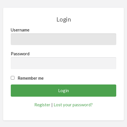
Login
Username
Password
Remember me
Register
|
Lost your password?