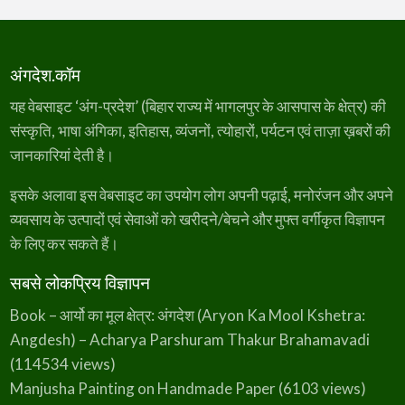
अंगदेश.कॉम
यह वेबसाइट ‘अंग-प्रदेश’ (बिहार राज्य में भागलपुर के आसपास के क्षेत्र) की
संस्कृति, भाषा अंगिका, इतिहास, व्यंजनों, त्योहारों, पर्यटन एवं ताज़ा ख़बरों की
जानकारियां देती है।
इसके अलावा इस वेबसाइट का उपयोग लोग अपनी पढ़ाई, मनोरंजन और अपने
व्यवसाय के उत्पादों एवं सेवाओं को खरीदने/बेचने और मुफ्त वर्गीकृत विज्ञापन
के लिए कर सकते हैं।
सबसे लोकप्रिय विज्ञापन
Book – आर्यो का मूल क्षेत्र: अंगदेश (Aryon Ka Mool Kshetra:
Angdesh) – Acharya Parshuram Thakur Brahamavadi
(114534 views)
Manjusha Painting on Handmade Paper
(6103 views)