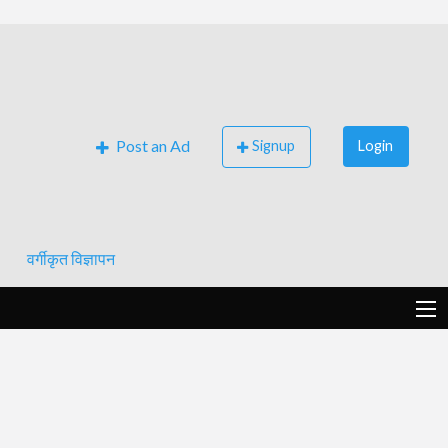
Post an Ad
Signup
Login
वर्गीकृत विज्ञापन