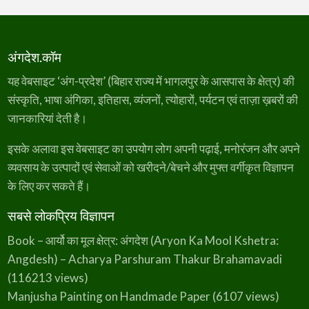
अंगदेश.कॉम
यह वेबसाइट ‘अंग-प्रदेश’ (बिहार राज्य में भागलपुर के आसपास के क्षेत्र) की
संस्कृति, भाषा अंगिका, इतिहास, व्यंजनों, त्योहारों, पर्यटन एवं ताज़ा ख़बरों की
जानकारियां देती है।
इसके अलावा इस वेबसाइट का उपयोग लोग अपनी पढ़ाई, मनोरंजन और अपने
व्यवसाय के उत्पादों एवं सेवाओं को खरीदने/बेचने और मुफ्त वर्गीकृत विज्ञापन
के लिए कर सकते हैं।
सबसे लोकप्रिय विज्ञापन
Book – आर्यो का मूल क्षेत्र: अंगदेश (Aryon Ka Mool Kshetra:
Angdesh) – Acharya Parshuram Thakur Brahamavadi
(116213 views)
Manjusha Painting on Handmade Paper
(6107 views)