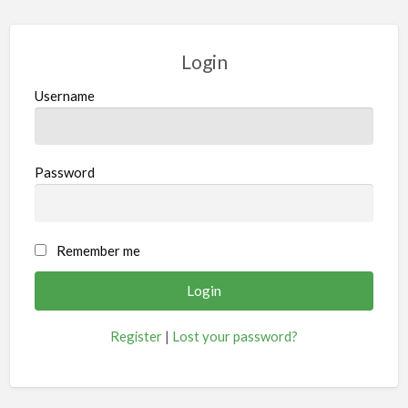
Login
Username
Password
Remember me
Register
|
Lost your password?