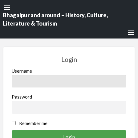
Bhagalpur and around – History, Culture,
Literature & Tourism
Login
Username
Password
Remember me