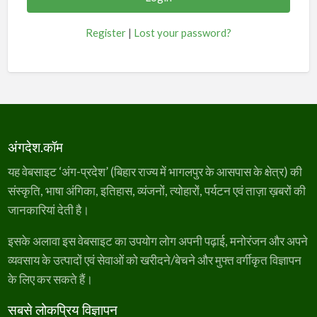
Register
|
Lost your password?
अंगदेश.कॉम
यह वेबसाइट ‘अंग-प्रदेश’ (बिहार राज्य में भागलपुर के आसपास के क्षेत्र) की
संस्कृति, भाषा अंगिका, इतिहास, व्यंजनों, त्योहारों, पर्यटन एवं ताज़ा ख़बरों की
जानकारियां देती है।
इसके अलावा इस वेबसाइट का उपयोग लोग अपनी पढ़ाई, मनोरंजन और अपने
व्यवसाय के उत्पादों एवं सेवाओं को खरीदने/बेचने और मुफ्त वर्गीकृत विज्ञापन
के लिए कर सकते हैं।
सबसे लोकप्रिय विज्ञापन