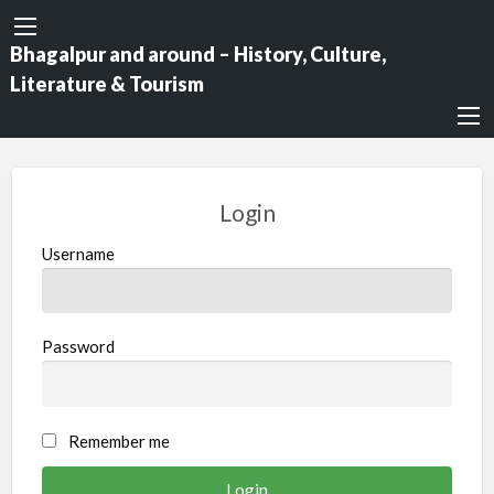
Bhagalpur and around – History, Culture,
Literature & Tourism
Login
Username
Password
Remember me