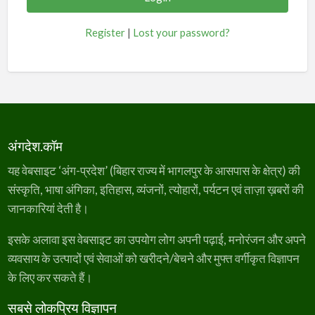
Register
|
Lost your password?
अंगदेश.कॉम
यह वेबसाइट ‘अंग-प्रदेश’ (बिहार राज्य में भागलपुर के आसपास के क्षेत्र) की
संस्कृति, भाषा अंगिका, इतिहास, व्यंजनों, त्योहारों, पर्यटन एवं ताज़ा ख़बरों की
जानकारियां देती है।
इसके अलावा इस वेबसाइट का उपयोग लोग अपनी पढ़ाई, मनोरंजन और अपने
व्यवसाय के उत्पादों एवं सेवाओं को खरीदने/बेचने और मुफ्त वर्गीकृत विज्ञापन
के लिए कर सकते हैं।
सबसे लोकप्रिय विज्ञापन