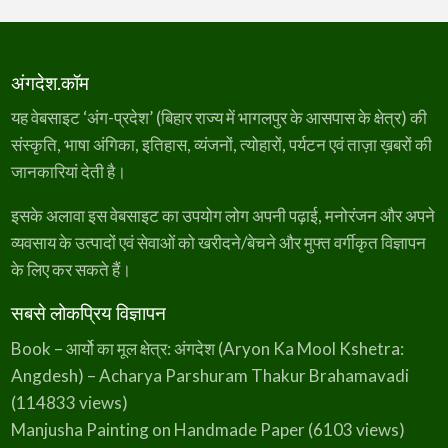
अंगदेश.कॉम
यह वेबसाइट ‘अंग-प्रदेश’ (बिहार राज्य में भागलपुर के आसपास के क्षेत्र) की
संस्कृति, भाषा अंगिका, इतिहास, व्यंजनों, त्योहारों, पर्यटन एवं ताज़ा ख़बरों की
जानकारियां देती है।
इसके अलावा इस वेबसाइट का उपयोग लोग अपनी पढ़ाई, मनोरंजन और अपने
व्यवसाय के उत्पादों एवं सेवाओं को खरीदने/बेचने और मुफ्त वर्गीकृत विज्ञापन
के लिए कर सकते हैं।
सबसे लोकप्रिय विज्ञापन
Book – आर्यो का मूल क्षेत्र: अंगदेश (Aryon Ka Mool Kshetra:
Angdesh) – Acharya Parshuram Thakur Brahamavadi
(114833 views)
Manjusha Painting on Handmade Paper
(6103 views)