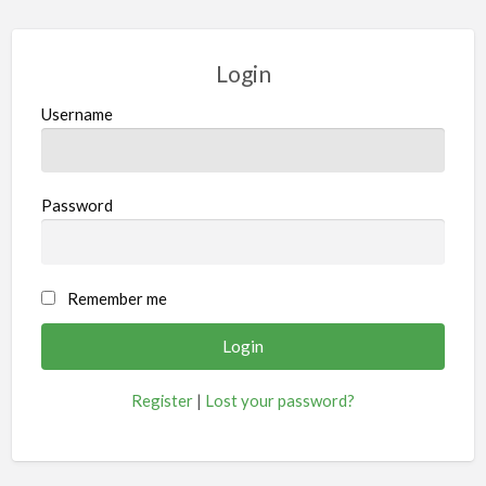
Login
Username
Password
Remember me
Register
|
Lost your password?