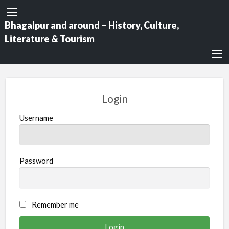
Bhagalpur and around – History, Culture,
Literature & Tourism
Login
Username
Password
Remember me