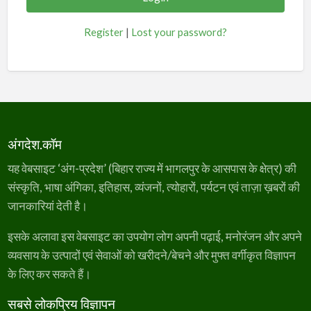
Register
|
Lost your password?
अंगदेश.कॉम
यह वेबसाइट ‘अंग-प्रदेश’ (बिहार राज्य में भागलपुर के आसपास के क्षेत्र) की
संस्कृति, भाषा अंगिका, इतिहास, व्यंजनों, त्योहारों, पर्यटन एवं ताज़ा ख़बरों की
जानकारियां देती है।
इसके अलावा इस वेबसाइट का उपयोग लोग अपनी पढ़ाई, मनोरंजन और अपने
व्यवसाय के उत्पादों एवं सेवाओं को खरीदने/बेचने और मुफ्त वर्गीकृत विज्ञापन
के लिए कर सकते हैं।
सबसे लोकप्रिय विज्ञापन