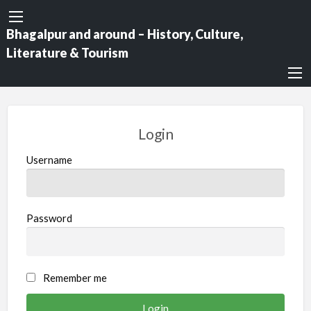
Bhagalpur and around – History, Culture,
Literature & Tourism
Login
Username
Password
Remember me