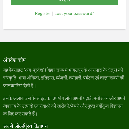
Register
|
Lost your password?
अंगदेश.कॉम
यह वेबसाइट ‘अंग-प्रदेश’ (बिहार राज्य में भागलपुर के आसपास के क्षेत्र) की
संस्कृति, भाषा अंगिका, इतिहास, व्यंजनों, त्योहारों, पर्यटन एवं ताज़ा ख़बरों की
जानकारियां देती है।
इसके अलावा इस वेबसाइट का उपयोग लोग अपनी पढ़ाई, मनोरंजन और अपने
व्यवसाय के उत्पादों एवं सेवाओं को खरीदने/बेचने और मुफ्त वर्गीकृत विज्ञापन
के लिए कर सकते हैं।
सबसे लोकप्रिय विज्ञापन