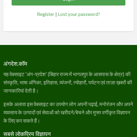
Register
|
Lost your password?
अंगदेश.कॉम
यह वेबसाइट ‘अंग-प्रदेश’ (बिहार राज्य में भागलपुर के आसपास के क्षेत्र) की
संस्कृति, भाषा अंगिका, इतिहास, व्यंजनों, त्योहारों, पर्यटन एवं ताज़ा ख़बरों की
जानकारियां देती है।
इसके अलावा इस वेबसाइट का उपयोग लोग अपनी पढ़ाई, मनोरंजन और अपने
व्यवसाय के उत्पादों एवं सेवाओं को खरीदने/बेचने और मुफ्त वर्गीकृत विज्ञापन
के लिए कर सकते हैं।
सबसे लोकप्रिय विज्ञापन