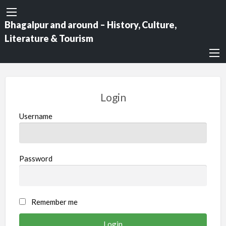
Bhagalpur and around – History, Culture,
Literature & Tourism
Login
Username
Password
Remember me