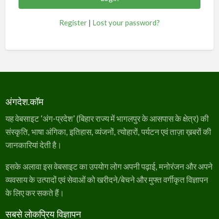
Register
|
Lost your password?
अंगदेश.कॉम
यह वेबसाइट ‘अंग-प्रदेश’ (बिहार राज्य में भागलपुर के आसपास के क्षेत्र) की
संस्कृति, भाषा अंगिका, इतिहास, व्यंजनों, त्योहारों, पर्यटन एवं ताज़ा ख़बरों की
जानकारियां देती है।
इसके अलावा इस वेबसाइट का उपयोग लोग अपनी पढ़ाई, मनोरंजन और अपने
व्यवसाय के उत्पादों एवं सेवाओं को खरीदने/बेचने और मुफ्त वर्गीकृत विज्ञापन
के लिए कर सकते हैं।
सबसे लोकप्रिय विज्ञापन