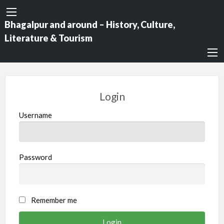
Bhagalpur and around – History, Culture,
Literature & Tourism
Login
Username
Password
Remember me