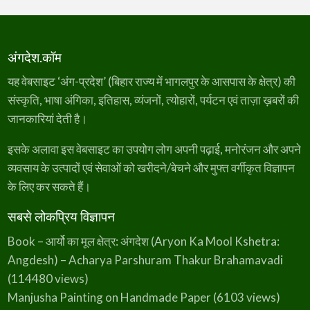
अंगदेश.कॉम
यह वेबसाइट ‘अंग-प्रदेश’ (बिहार राज्य में भागलपुर के आसपास के क्षेत्र) की
संस्कृति, भाषा अंगिका, इतिहास, व्यंजनों, त्योहारों, पर्यटन एवं ताज़ा ख़बरों की
जानकारियां देती है।
इसके अलावा इस वेबसाइट का उपयोग लोग अपनी पढ़ाई, मनोरंजन और अपने
व्यवसाय के उत्पादों एवं सेवाओं को खरीदने/बेचने और मुफ्त वर्गीकृत विज्ञापन
के लिए कर सकते हैं।
सबसे लोकप्रिय विज्ञापन
Book – आर्यो का मूल क्षेत्र: अंगदेश (Aryon Ka Mool Kshetra:
Angdesh) – Acharya Parshuram Thakur Brahamavadi
(114480 views)
Manjusha Painting on Handmade Paper
(6103 views)