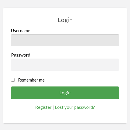
Login
Username
Password
Remember me
Register
|
Lost your password?