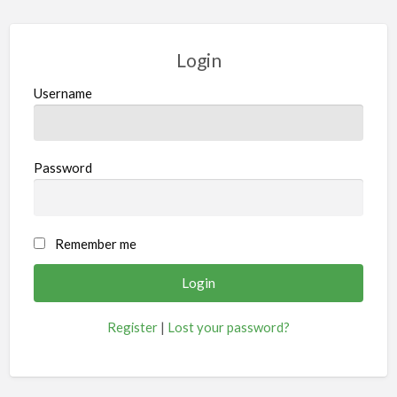
Login
Username
Password
Remember me
Register
|
Lost your password?