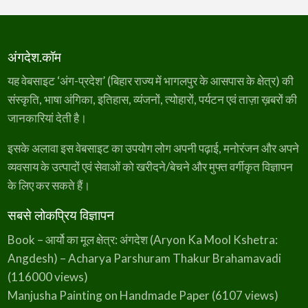
अंगदेश.कॉम
यह वेबसाइट ‘अंग-प्रदेश’ (बिहार राज्य में भागलपुर के आसपास के क्षेत्र) की
संस्कृति, भाषा अंगिका, इतिहास, व्यंजनों, त्योहारों, पर्यटन एवं ताज़ा ख़बरों की
जानकारियां देती है।
इसके अलावा इस वेबसाइट का उपयोग लोग अपनी पढ़ाई, मनोरंजन और अपने
व्यवसाय के उत्पादों एवं सेवाओं को खरीदने/बेचने और मुफ्त वर्गीकृत विज्ञापन
के लिए कर सकते हैं।
सबसे लोकप्रिय विज्ञापन
Book – आर्यो का मूल क्षेत्र: अंगदेश (Aryon Ka Mool Kshetra:
Angdesh) – Acharya Parshuram Thakur Brahamavadi
(116000 views)
Manjusha Painting on Handmade Paper
(6107 views)