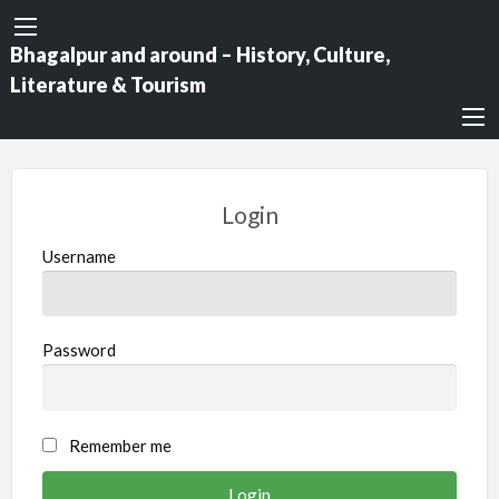
Bhagalpur and around – History, Culture,
Literature & Tourism
Login
Username
Password
Remember me