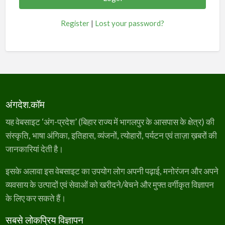
Register
|
Lost your password?
अंगदेश.कॉम
यह वेबसाइट ‘अंग-प्रदेश’ (बिहार राज्य में भागलपुर के आसपास के क्षेत्र) की
संस्कृति, भाषा अंगिका, इतिहास, व्यंजनों, त्योहारों, पर्यटन एवं ताज़ा ख़बरों की
जानकारियां देती है।
इसके अलावा इस वेबसाइट का उपयोग लोग अपनी पढ़ाई, मनोरंजन और अपने
व्यवसाय के उत्पादों एवं सेवाओं को खरीदने/बेचने और मुफ्त वर्गीकृत विज्ञापन
के लिए कर सकते हैं।
सबसे लोकप्रिय विज्ञापन