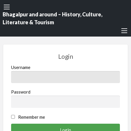
Bhagalpur and around – History, Culture,
Literature & Tourism
Login
Username
Password
Remember me