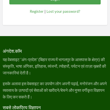
Register
|
Lost your password?
अंगदेश.कॉम
यह वेबसाइट ‘अंग-प्रदेश’ (बिहार राज्य में भागलपुर के आसपास के क्षेत्र) की
संस्कृति, भाषा अंगिका, इतिहास, व्यंजनों, त्योहारों, पर्यटन एवं ताज़ा ख़बरों की
जानकारियां देती है।
इसके अलावा इस वेबसाइट का उपयोग लोग अपनी पढ़ाई, मनोरंजन और अपने
व्यवसाय के उत्पादों एवं सेवाओं को खरीदने/बेचने और मुफ्त वर्गीकृत विज्ञापन
के लिए कर सकते हैं।
सबसे लोकप्रिय विज्ञापन