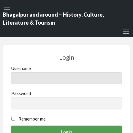
Bhagalpur and around – History, Culture,
Literature & Tourism
Login
Username
Password
Remember me