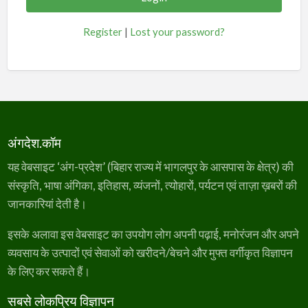
Register
|
Lost your password?
अंगदेश.कॉम
यह वेबसाइट ‘अंग-प्रदेश’ (बिहार राज्य में भागलपुर के आसपास के क्षेत्र) की
संस्कृति, भाषा अंगिका, इतिहास, व्यंजनों, त्योहारों, पर्यटन एवं ताज़ा ख़बरों की
जानकारियां देती है।
इसके अलावा इस वेबसाइट का उपयोग लोग अपनी पढ़ाई, मनोरंजन और अपने
व्यवसाय के उत्पादों एवं सेवाओं को खरीदने/बेचने और मुफ्त वर्गीकृत विज्ञापन
के लिए कर सकते हैं।
सबसे लोकप्रिय विज्ञापन